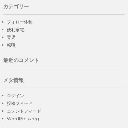
カテゴリー
フォロー体制
便利家電
育児
転職
最近のコメント
メタ情報
ログイン
投稿フィード
コメントフィード
WordPress.org