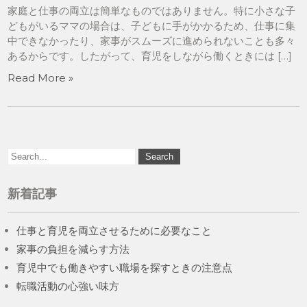
家庭と仕事の両立は簡単なものではありません。特に小さな子
どもがいるママの場合は、子どもに手がかかるため、仕事に集
中できなかったり、家事がスムーズに進められないことも多々
あるからです。したがって、育児をしながら働くときには […]
Read More »
新着記事
仕事と育児を両立させるために必要なこと
家事の負担を減らす方法
育児中でも働きやすい職場を探すときの注意点
転職活動の心強い味方