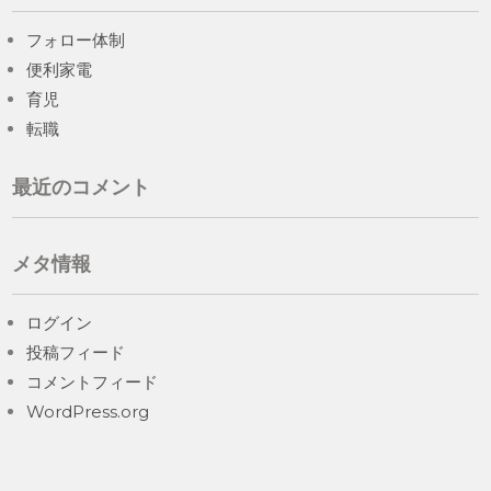
フォロー体制
便利家電
育児
転職
最近のコメント
メタ情報
ログイン
投稿フィード
コメントフィード
WordPress.org