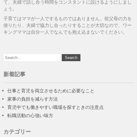
て、夫婦で話し合う時間をコンスタントに設けるようにしまし
ょう。
子育てはママが一人でするものではありません。祖父母の力を
借りたり、夫婦で協力し合ったりすることが大切なので、ワー
キングママは自分一人でなんでも抱え込まないでください。
新着記事
仕事と育児を両立させるために必要なこと
家事の負担を減らす方法
育児中でも働きやすい職場を探すときの注意点
転職活動の心強い味方
カテゴリー